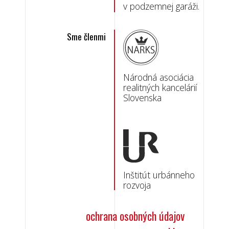
v podzemnej garáži.
Sme členmi
Národná asociácia
realitných kancelárií
Slovenska
Inštitút urbánneho
rozvoja
ochrana osobných údajov