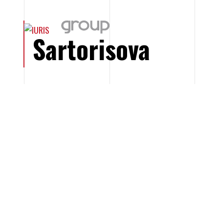
Sartorisova