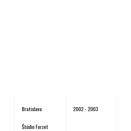
Bratislava
2002 - 2003
Štúdio Forzet