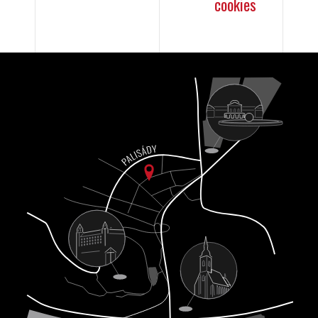
cookies